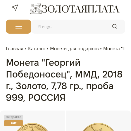
Главная
Каталог
Монеты для подарков
Монета "Геор
Монета "Георгий
Победоносец", ММД, 2018
г., Золото, 7,78 гр., проба
999, РОССИЯ
ПРЕДЗАКАЗ
Хит