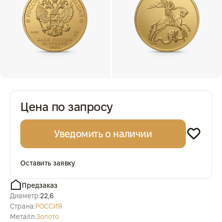
Цена по запросу
Уведомить о наличии
Оставить заявку
Предзаказ
Диаметр:
22,6
Страна:
РОССИЯ
Металл:
Золото