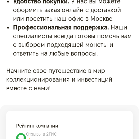
Удобство покупки.
У нас вы можете
оформить заказ онлайн с доставкой
или посетить наш офис в Москве.
Профессиональная поддержка.
Наши
специалисты всегда готовы помочь вам
с выбором подходящей монеты и
ответить на любые вопросы.
Начните свое путешествие в мир
коллекционирования и инвестиций
вместе с нами!
Рейтинг компании
Отзывы в 2ГИС