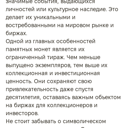
значимые события, выдающихся
личностей или культурное наследие. Это
делает их уникальными и
востребованными на мировом рынке и
биржах.
Одной из главных особенностей
памятных монет является их
ограниченный тираж. Чем меньше
выпущено экземпляров, тем выше их
коллекционная и инвестиционная
ценность. Они сохраняют свою
привлекательность даже спустя
десятилетия, оставаясь важным объектом
на биржах для коллекционеров и
инвесторов.
Не стоит забывать о символическом