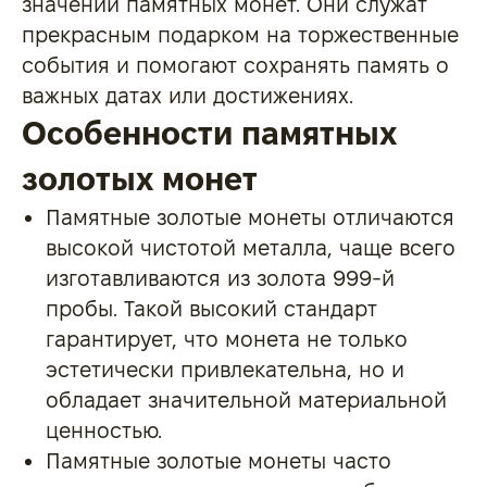
значении памятных монет. Они служат
прекрасным подарком на торжественные
события и помогают сохранять память о
важных датах или достижениях.
Особенности памятных
золотых монет
Памятные золотые монеты отличаются
высокой чистотой металла, чаще всего
изготавливаются из золота 999-й
пробы. Такой высокий стандарт
гарантирует, что монета не только
эстетически привлекательна, но и
обладает значительной материальной
ценностью.
Памятные золотые монеты часто