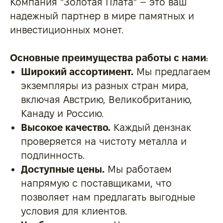
Компания "Золотая Плата" – это ваш
надежный партнер в мире памятных и
инвестиционных монет.
Основные
преимущества работы с нами
:
Широкий ассортимент.
Мы предлагаем
экземпляры из разных стран мира,
включая Австрию, Великобританию,
Канаду и Россию.
Высокое качество.
Каждый дензнак
проверяется на чистоту металла и
подлинность.
Доступные цены.
Мы работаем
напрямую с поставщиками, что
позволяет нам предлагать выгодные
условия для клиентов.