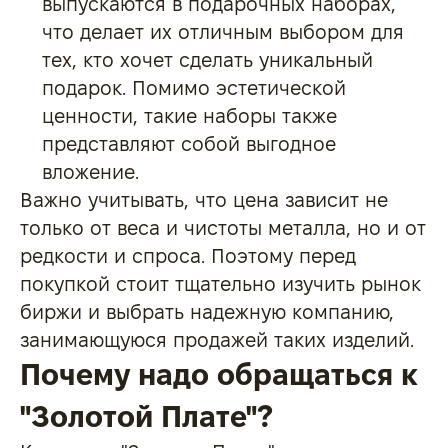
выпускаются в подарочных наборах,
что делает их отличным выбором для
тех, кто хочет сделать уникальный
подарок. Помимо эстетической
ценности, такие наборы также
представляют собой выгодное
вложение.
Важно учитывать, что цена зависит не
только от веса и чистоты металла, но и от
редкости и спроса. Поэтому перед
покупкой стоит тщательно изучить рынок
биржи и выбрать надежную компанию,
занимающуюся продажей таких изделий.
Почему надо обращаться к
"Золотой Плате"?