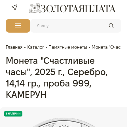
Главная
Каталог
Памятные монеты
Монета "Счастлив
Монета "Счастливые
часы", 2025 г., Серебро,
14,14 гр., проба 999,
КАМЕРУН
В НАЛИЧИИ