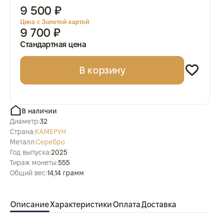
9 500 ₽
Цена с Золотой картой
9 700 ₽
Стандартная цена
В корзину
В наличии
Диаметр:
32
Страна:
КАМЕРУН
Металл:
Серебро
Год выпуска:
2025
Тираж монеты:
555
Общий вес:
14,14 грамм
Описание
Характеристики
Оплата
Доставка