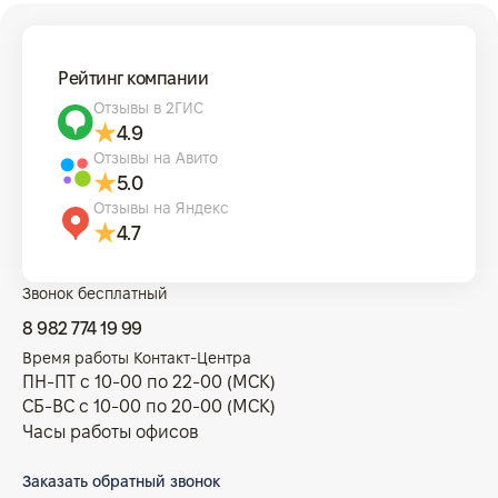
Рейтинг компании
Отзывы в 2ГИС
4.9
Отзывы на Авито
5.0
Отзывы на Яндекс
4.7
Звонок бесплатный
8 982 774 19 99
Время работы Контакт-Центра
ПН-ПТ с 10-00 по 22-00 (МСК)
СБ-ВС с 10-00 по 20-00 (МСК)
Часы работы офисов
Заказать обратный звонок