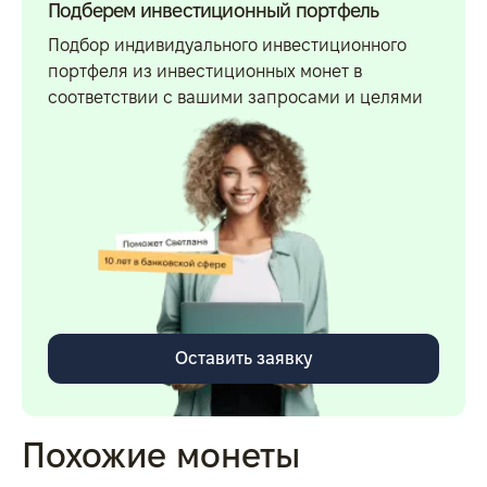
Подберем инвестиционный портфель
Подбор индивидуального инвестиционного
портфеля из инвестиционных монет в
соответствии с вашими запросами и целями
Оставить заявку
Похожие монеты